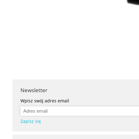
Newsletter
Wpisz swój adres email
Zapisz się