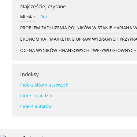
Najczęściej czytane
Miesiąc
Rok
PROBLEM ZADŁUŻENIA ROLNIKÓW W STANIE HARIANA 
EKONOMIKA I MARKETING UPRAW WYBRANYCH PRZYPRAW
OCENA WYNIKÓW FINANSOWYCH I WPŁYWU GŁÓWNYCH S
Indeksy
Indeks słów kluczowych
Indeks dziedzin
Indeks autorów