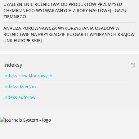
UZALEŻNIENIE ROLNICTWA OD PRODUKTÓW PRZEMYSŁU
CHEMICZNEGO WYTWARZANYCH Z ROPY NAFTOWEJ I GAZU
ZIEMNEGO
ANALIZA PORÓWNAWCZA WYKORZYSTANIA OSADÓW W
ROLNICTWIE NA PRZYKŁADZIE BUŁGARII I WYBRANYCH KRAJÓW
UNII EUROPEJSKIEJ
Indeksy
Indeks słów kluczowych
Indeks dziedzin
Indeks autorów