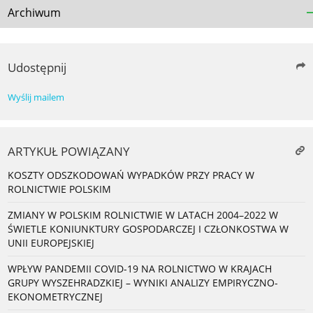
Archiwum
Udostępnij
Wyślij mailem
ARTYKUŁ POWIĄZANY
KOSZTY ODSZKODOWAŃ WYPADKÓW PRZY PRACY W
ROLNICTWIE POLSKIM
ZMIANY W POLSKIM ROLNICTWIE W LATACH 2004–2022 W
ŚWIETLE KONIUNKTURY GOSPODARCZEJ I CZŁONKOSTWA W
UNII EUROPEJSKIEJ
WPŁYW PANDEMII COVID-19 NA ROLNICTWO W KRAJACH
GRUPY WYSZEHRADZKIEJ – WYNIKI ANALIZY EMPIRYCZNO-
EKONOMETRYCZNEJ