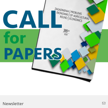
Newsletter