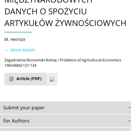
DANYCH O SPOŻYCIU
ARTYKUŁÓW ŻYWNOŚCIOWYCH
M. Heintze
More details
Zagadnienia Ekonomiki Rolnej / Problems of Agricultural Economics
1963;60(6):127-134
Article
(PDF)
Submit your paper
For Authors