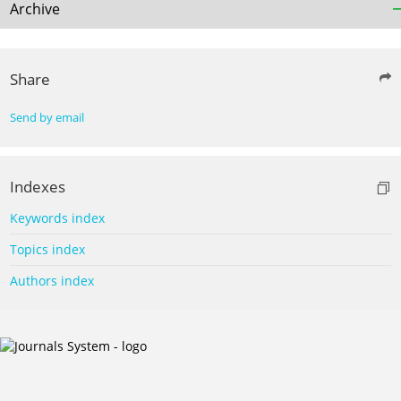
Archive
Share
Send by email
Indexes
Keywords index
Topics index
Authors index