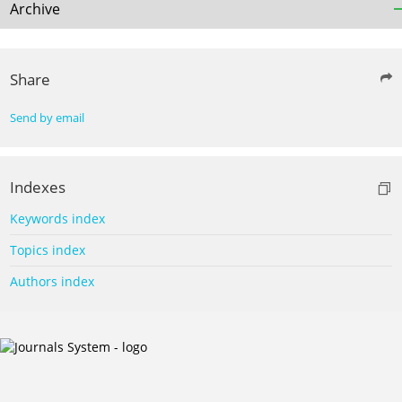
Archive
Share
Send by email
Indexes
Keywords index
Topics index
Authors index