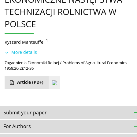
TECHNIZACJI ROLNICTWA W
POLSCE
1
Ryszard Manteuffel
More details
Zagadnienia Ekonomiki Rolnej / Problems of Agricultural Economics
1958;26(2):12-36
Article
(PDF)
Submit your paper
For Authors