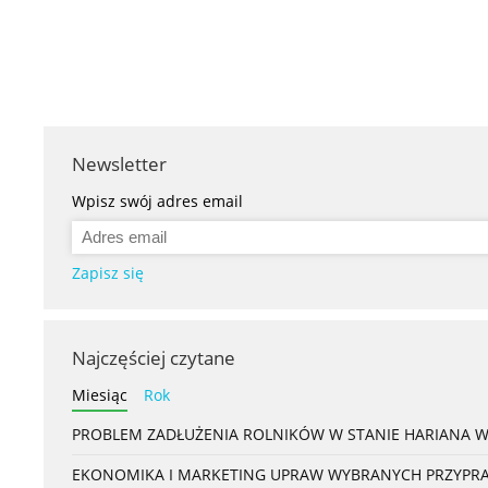
Newsletter
Wpisz swój adres email
Zapisz się
Najczęściej czytane
Miesiąc
Rok
PROBLEM ZADŁUŻENIA ROLNIKÓW W STANIE HARIANA 
EKONOMIKA I MARKETING UPRAW WYBRANYCH PRZYPRAW