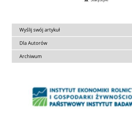
Wyślij swój artykuł
Dla Autorów
Archiwum