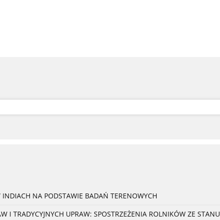
W INDIACH NA PODSTAWIE BADAŃ TERENOWYCH
 I TRADYCYJNYCH UPRAW: SPOSTRZEŻENIA ROLNIKÓW ZE STANU