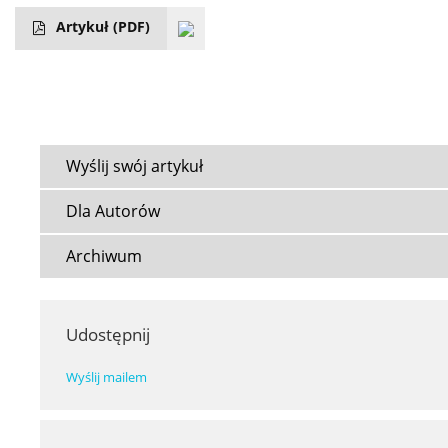
Artykuł
(PDF)
Wyślij swój artykuł
Dla Autorów
Archiwum
Udostępnij
Wyślij mailem