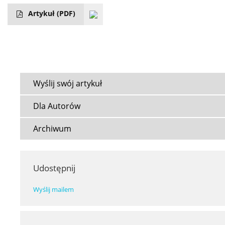
Artykuł
(PDF)
Wyślij swój artykuł
Dla Autorów
Archiwum
Udostępnij
Wyślij mailem