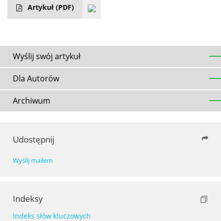
Artykuł
(PDF)
Wyślij swój artykuł
Dla Autorów
Archiwum
Udostępnij
Wyślij mailem
Indeksy
Indeks słów kluczowych